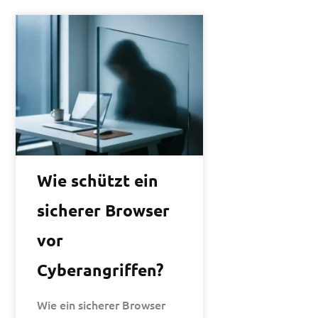
Wie schützt ein
sicherer Browser
vor
Cyberangriffen?
Wie ein sicherer Browser