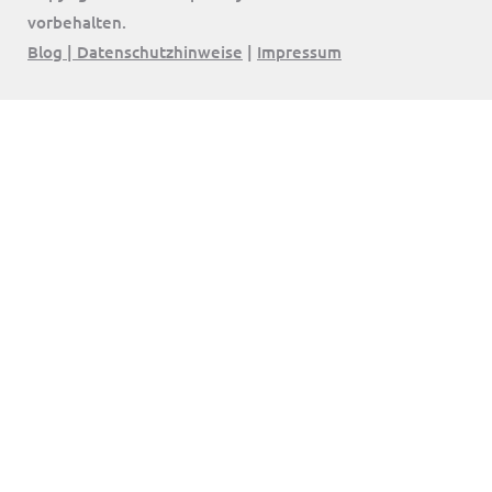
vorbehalten.
Blog
|
Datenschutzhinweise
|
Impressum