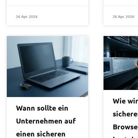
26 Apr. 2026
26 Apr. 2026
Wie wir
Wann sollte ein
sichere
Unternehmen auf
Browse
einen sicheren