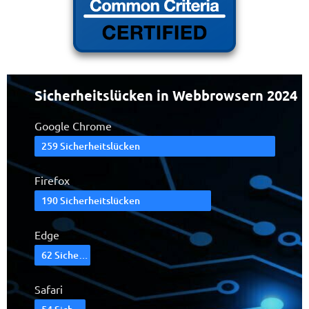
Sicherheitslücken in Webbrowsern 2024
Google Chrome
259 Sicherheitslücken
Firefox
190 Sicherheitslücken
Edge
62 Sicherheitslücken
Safari