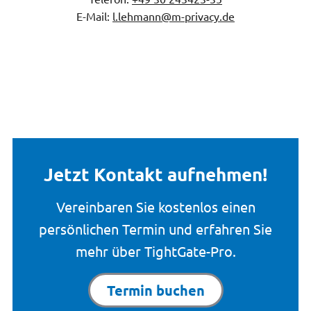
E-Mail:
l.lehmann@m-privacy.de
Jetzt Kontakt aufnehmen!
Vereinbaren Sie kostenlos einen
persönlichen Termin und erfahren Sie
mehr über TightGate-Pro.
Termin buchen