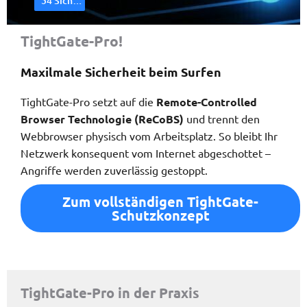
54 Sicherheitslücken
TightGate-Pro!
Maxilmale Sicherheit beim Surfen
TightGate-Pro setzt auf die
Remote-Controlled
Browser Technologie (ReCoBS)
und trennt den
Webbrowser physisch vom Arbeitsplatz. So bleibt Ihr
Netzwerk konsequent vom Internet abgeschottet –
Angriffe werden zuverlässig gestoppt.
Zum vollständigen TightGate-
Schutzkonzept
TightGate-Pro in der Praxis