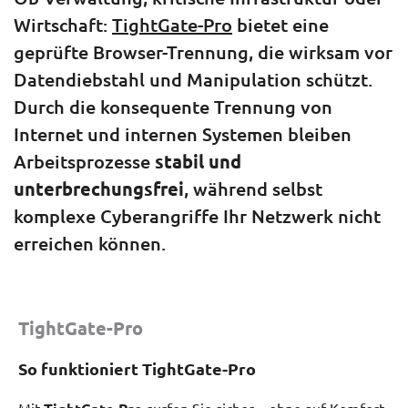
Wirtschaft:
TightGate-Pro
bietet eine
geprüfte Browser-Trennung, die wirksam vor
Datendiebstahl und Manipulation schützt.
Durch die konsequente Trennung von
Internet und internen Systemen bleiben
Arbeitsprozesse
stabil und
unterbrechungsfrei
, während selbst
komplexe Cyberangriffe Ihr Netzwerk nicht
erreichen können.
TightGate-Pro
So funktioniert TightGate-Pro