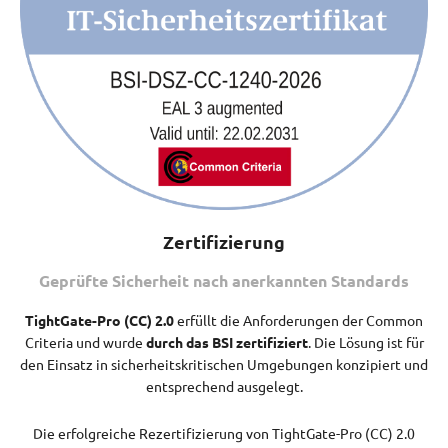
Zertifizierung
Geprüfte Sicherheit nach anerkannten Standards
TightGate-Pro (CC) 2.0
erfüllt die Anforderungen der Common
Criteria und wurde
durch das BSI zertifiziert
. Die Lösung ist für
den Einsatz in sicherheitskritischen Umgebungen konzipiert und
entsprechend ausgelegt.
Die erfolgreiche Rezertifizierung von TightGate-Pro (CC) 2.0