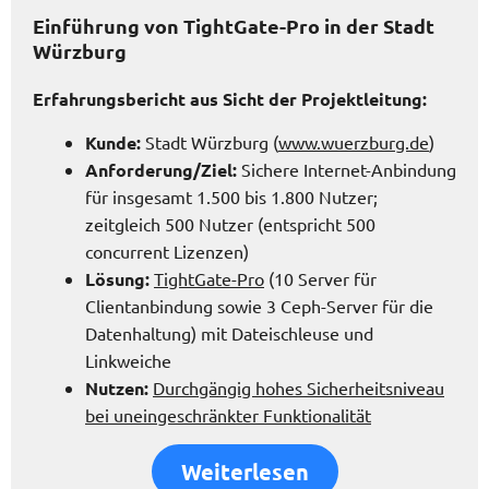
Einführung von TightGate-Pro in der Stadt
Würzburg
Erfahrungsbericht aus Sicht der Projektleitung:
Kunde:
Stadt Würzburg (
www.wuerzburg.de
)
Anforderung/Ziel:
Sichere Internet-Anbindung
für insgesamt 1.500 bis 1.800 Nutzer;
zeitgleich 500 Nutzer (entspricht 500
concurrent Lizenzen)
Lösung:
TightGate-Pro
(10 Server für
Clientanbindung sowie 3 Ceph-Server für die
Datenhaltung) mit Dateischleuse und
Linkweiche
Nutzen:
Durchgängig hohes Sicherheitsniveau
bei uneingeschränkter Funktionalität
Weiterlesen