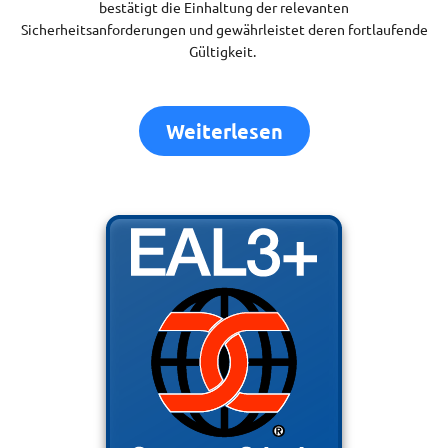
bestätigt die Einhaltung der relevanten
Sicherheitsanforderungen und gewährleistet deren fortlaufende
Gültigkeit.
Weiterlesen