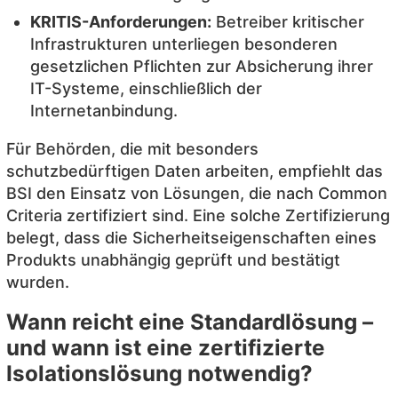
KRITIS-Anforderungen:
Betreiber kritischer
Infrastrukturen unterliegen besonderen
gesetzlichen Pflichten zur Absicherung ihrer
IT-Systeme, einschließlich der
Internetanbindung.
Für Behörden, die mit besonders
schutzbedürftigen Daten arbeiten, empfiehlt das
BSI den Einsatz von Lösungen, die nach Common
Criteria zertifiziert sind. Eine solche Zertifizierung
belegt, dass die Sicherheitseigenschaften eines
Produkts unabhängig geprüft und bestätigt
wurden.
Wann reicht eine Standardlösung –
und wann ist eine zertifizierte
Isolationslösung notwendig?