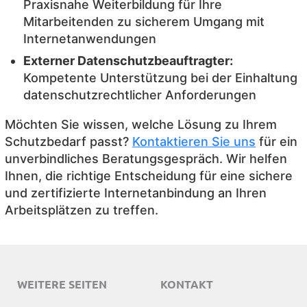
Praxisnahe Weiterbildung für Ihre
Mitarbeitenden zu sicherem Umgang mit
Internetanwendungen
Externer Datenschutzbeauftragter:
Kompetente Unterstützung bei der Einhaltung
datenschutzrechtlicher Anforderungen
Möchten Sie wissen, welche Lösung zu Ihrem
Schutzbedarf passt?
Kontaktieren Sie uns
für ein
unverbindliches Beratungsgespräch. Wir helfen
Ihnen, die richtige Entscheidung für eine sichere
und zertifizierte Internetanbindung an Ihren
Arbeitsplätzen zu treffen.
WEITERE SEITEN
KONTAKT