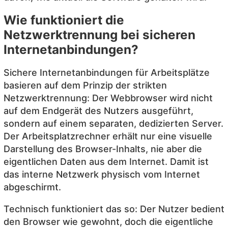
Wie funktioniert die
Netzwerktrennung bei sicheren
Internetanbindungen?
Sichere Internetanbindungen für Arbeitsplätze
basieren auf dem Prinzip der strikten
Netzwerktrennung: Der Webbrowser wird nicht
auf dem Endgerät des Nutzers ausgeführt,
sondern auf einem separaten, dedizierten Server.
Der Arbeitsplatzrechner erhält nur eine visuelle
Darstellung des Browser-Inhalts, nie aber die
eigentlichen Daten aus dem Internet. Damit ist
das interne Netzwerk physisch vom Internet
abgeschirmt.
Technisch funktioniert das so: Der Nutzer bedient
den Browser wie gewohnt, doch die eigentliche