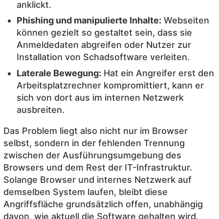
anklickt.
Phishing und manipulierte Inhalte:
Webseiten
können gezielt so gestaltet sein, dass sie
Anmeldedaten abgreifen oder Nutzer zur
Installation von Schadsoftware verleiten.
Laterale Bewegung:
Hat ein Angreifer erst den
Arbeitsplatzrechner kompromittiert, kann er
sich von dort aus im internen Netzwerk
ausbreiten.
Das Problem liegt also nicht nur im Browser
selbst, sondern in der fehlenden Trennung
zwischen der Ausführungsumgebung des
Browsers und dem Rest der IT-Infrastruktur.
Solange Browser und internes Netzwerk auf
demselben System laufen, bleibt diese
Angriffsfläche grundsätzlich offen, unabhängig
davon, wie aktuell die Software gehalten wird.