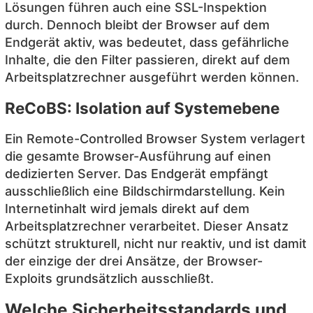
Lösungen führen auch eine SSL-Inspektion
durch. Dennoch bleibt der Browser auf dem
Endgerät aktiv, was bedeutet, dass gefährliche
Inhalte, die den Filter passieren, direkt auf dem
Arbeitsplatzrechner ausgeführt werden können.
ReCoBS: Isolation auf Systemebene
Ein Remote-Controlled Browser System verlagert
die gesamte Browser-Ausführung auf einen
dedizierten Server. Das Endgerät empfängt
ausschließlich eine Bildschirmdarstellung. Kein
Internetinhalt wird jemals direkt auf dem
Arbeitsplatzrechner verarbeitet. Dieser Ansatz
schützt strukturell, nicht nur reaktiv, und ist damit
der einzige der drei Ansätze, der Browser-
Exploits grundsätzlich ausschließt.
Welche Sicherheitsstandards und