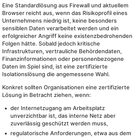
Eine Standardlösung aus Firewall und aktuellem
Browser reicht aus, wenn das Risikoprofil eines
Unternehmens niedrig ist, keine besonders
sensiblen Daten verarbeitet werden und ein
erfolgreicher Angriff keine existenzbedrohenden
Folgen hätte. Sobald jedoch kritische
Infrastrukturen, vertrauliche Behördendaten,
Finanzinformationen oder personenbezogene
Daten im Spiel sind, ist eine zertifizierte
Isolationslösung die angemessene Wahl.
Konkret sollten Organisationen eine zertifizierte
Lösung in Betracht ziehen, wenn:
der Internetzugang am Arbeitsplatz
unverzichtbar ist, das interne Netz aber
zuverlässig geschützt werden muss,
regulatorische Anforderungen, etwa aus dem