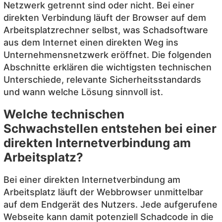
Netzwerk getrennt sind oder nicht. Bei einer
direkten Verbindung läuft der Browser auf dem
Arbeitsplatzrechner selbst, was Schadsoftware
aus dem Internet einen direkten Weg ins
Unternehmensnetzwerk eröffnet. Die folgenden
Abschnitte erklären die wichtigsten technischen
Unterschiede, relevante Sicherheitsstandards
und wann welche Lösung sinnvoll ist.
Welche technischen
Schwachstellen entstehen bei einer
direkten Internetverbindung am
Arbeitsplatz?
Bei einer direkten Internetverbindung am
Arbeitsplatz läuft der Webbrowser unmittelbar
auf dem Endgerät des Nutzers. Jede aufgerufene
Webseite kann damit potenziell Schadcode in die