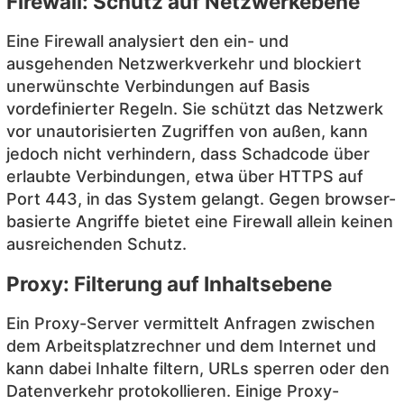
Firewall: Schutz auf Netzwerkebene
Eine Firewall analysiert den ein- und
ausgehenden Netzwerkverkehr und blockiert
unerwünschte Verbindungen auf Basis
vordefinierter Regeln. Sie schützt das Netzwerk
vor unautorisierten Zugriffen von außen, kann
jedoch nicht verhindern, dass Schadcode über
erlaubte Verbindungen, etwa über HTTPS auf
Port 443, in das System gelangt. Gegen browser-
basierte Angriffe bietet eine Firewall allein keinen
ausreichenden Schutz.
Proxy: Filterung auf Inhaltsebene
Ein Proxy-Server vermittelt Anfragen zwischen
dem Arbeitsplatzrechner und dem Internet und
kann dabei Inhalte filtern, URLs sperren oder den
Datenverkehr protokollieren. Einige Proxy-