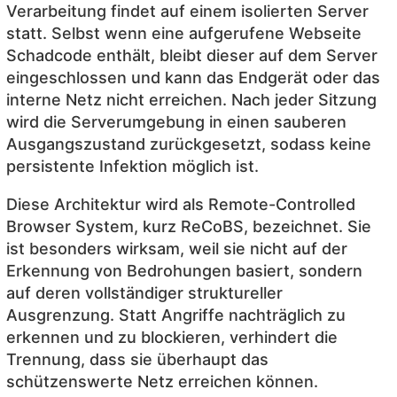
Verarbeitung findet auf einem isolierten Server
statt. Selbst wenn eine aufgerufene Webseite
Schadcode enthält, bleibt dieser auf dem Server
eingeschlossen und kann das Endgerät oder das
interne Netz nicht erreichen. Nach jeder Sitzung
wird die Serverumgebung in einen sauberen
Ausgangszustand zurückgesetzt, sodass keine
persistente Infektion möglich ist.
Diese Architektur wird als Remote-Controlled
Browser System, kurz ReCoBS, bezeichnet. Sie
ist besonders wirksam, weil sie nicht auf der
Erkennung von Bedrohungen basiert, sondern
auf deren vollständiger struktureller
Ausgrenzung. Statt Angriffe nachträglich zu
erkennen und zu blockieren, verhindert die
Trennung, dass sie überhaupt das
schützenswerte Netz erreichen können.