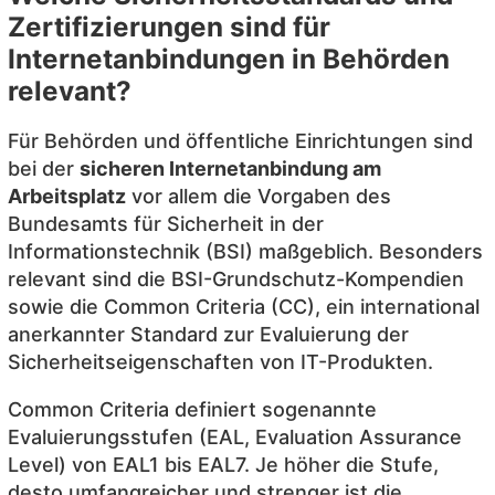
Zertifizierungen sind für
Internetanbindungen in Behörden
relevant?
Für Behörden und öffentliche Einrichtungen sind
bei der
sicheren Internetanbindung am
Arbeitsplatz
vor allem die Vorgaben des
Bundesamts für Sicherheit in der
Informationstechnik (BSI) maßgeblich. Besonders
relevant sind die BSI-Grundschutz-Kompendien
sowie die Common Criteria (CC), ein international
anerkannter Standard zur Evaluierung der
Sicherheitseigenschaften von IT-Produkten.
Common Criteria definiert sogenannte
Evaluierungsstufen (EAL, Evaluation Assurance
Level) von EAL1 bis EAL7. Je höher die Stufe,
desto umfangreicher und strenger ist die