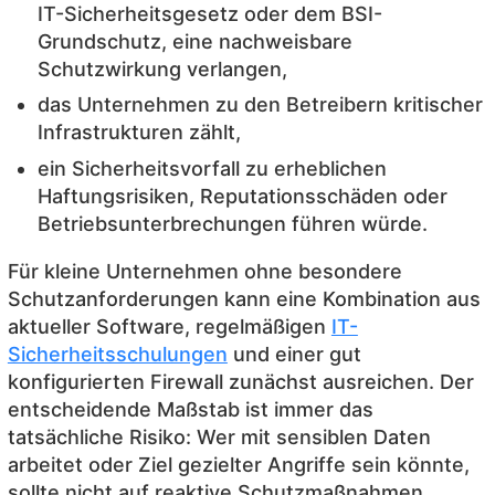
IT-Sicherheitsgesetz oder dem BSI-
Grundschutz, eine nachweisbare
Schutzwirkung verlangen,
das Unternehmen zu den Betreibern kritischer
Infrastrukturen zählt,
ein Sicherheitsvorfall zu erheblichen
Haftungsrisiken, Reputationsschäden oder
Betriebsunterbrechungen führen würde.
Für kleine Unternehmen ohne besondere
Schutzanforderungen kann eine Kombination aus
aktueller Software, regelmäßigen
IT-
Sicherheitsschulungen
und einer gut
konfigurierten Firewall zunächst ausreichen. Der
entscheidende Maßstab ist immer das
tatsächliche Risiko: Wer mit sensiblen Daten
arbeitet oder Ziel gezielter Angriffe sein könnte,
sollte nicht auf reaktive Schutzmaßnahmen