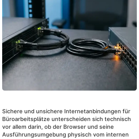
Sichere und unsichere Internetanbindungen für
Büroarbeitsplätze unterscheiden sich technisch
vor allem darin, ob der Browser und seine
Ausführungsumgebung physisch vom internen