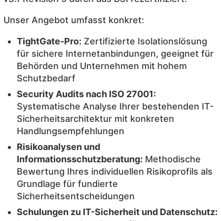
Unser Angebot umfasst konkret:
TightGate-Pro:
Zertifizierte Isolationslösung
für sichere Internetanbindungen, geeignet für
Behörden und Unternehmen mit hohem
Schutzbedarf
Security Audits nach ISO 27001:
Systematische Analyse Ihrer bestehenden IT-
Sicherheitsarchitektur mit konkreten
Handlungsempfehlungen
Risikoanalysen und
Informationsschutzberatung:
Methodische
Bewertung Ihres individuellen Risikoprofils als
Grundlage für fundierte
Sicherheitsentscheidungen
Schulungen zu IT-Sicherheit und Datenschutz: