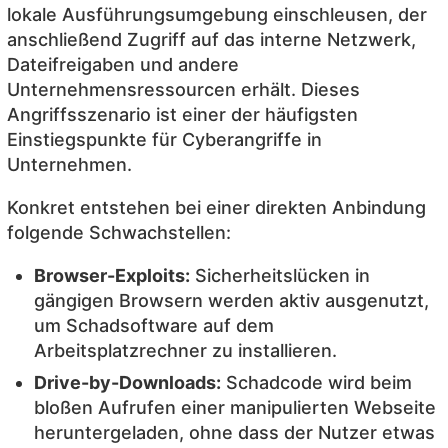
lokale Ausführungsumgebung einschleusen, der
anschließend Zugriff auf das interne Netzwerk,
Dateifreigaben und andere
Unternehmensressourcen erhält. Dieses
Angriffsszenario ist einer der häufigsten
Einstiegspunkte für Cyberangriffe in
Unternehmen.
Konkret entstehen bei einer direkten Anbindung
folgende Schwachstellen:
Browser-Exploits:
Sicherheitslücken in
gängigen Browsern werden aktiv ausgenutzt,
um Schadsoftware auf dem
Arbeitsplatzrechner zu installieren.
Drive-by-Downloads:
Schadcode wird beim
bloßen Aufrufen einer manipulierten Webseite
heruntergeladen, ohne dass der Nutzer etwas