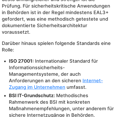
Prüfung. Für sicherheitskritische Anwendungen
in Behörden ist in der Regel mindestens EAL3+
gefordert, was eine methodisch getestete und
dokumentierte Sicherheitsarchitektur
voraussetzt.
Darüber hinaus spielen folgende Standards eine
Rolle:
ISO 27001:
Internationaler Standard für
Informationssicherheits-
Managementsysteme, der auch
Anforderungen an den sicheren
Internet-
Zugang im Unternehmen
umfasst.
BSI IT-Grundschutz:
Methodisches
Rahmenwerk des BSI mit konkreten
Maßnahmenempfehlungen, unter anderem für
sichere Internetzugänge in Behörden.