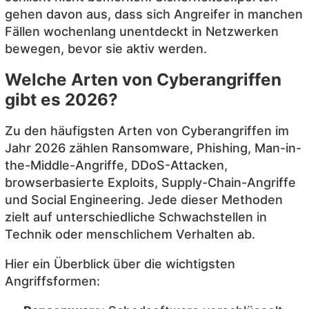
gehen davon aus, dass sich Angreifer in manchen
Fällen wochenlang unentdeckt in Netzwerken
bewegen, bevor sie aktiv werden.
Welche Arten von Cyberangriffen
gibt es 2026?
Zu den häufigsten Arten von Cyberangriffen im
Jahr 2026 zählen Ransomware, Phishing, Man-in-
the-Middle-Angriffe, DDoS-Attacken,
browserbasierte Exploits, Supply-Chain-Angriffe
und Social Engineering. Jede dieser Methoden
zielt auf unterschiedliche Schwachstellen in
Technik oder menschlichem Verhalten ab.
Hier ein Überblick über die wichtigsten
Angriffsformen: