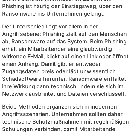
Phishing ist häufig der Einstiegsweg, über den
Ransomware ins Unternehmen gelangt.
Der Unterschied liegt vor allem in der
Angriffsebene: Phishing zielt auf den Menschen
ab, Ransomware auf das System. Beim Phishing
erhält ein Mitarbeitender eine glaubwürdig
wirkende E-Mail, klickt auf einen Link oder öffnet
einen Anhang. Damit gibt er entweder
Zugangsdaten preis oder lädt unwissentlich
Schadsoftware herunter. Ransomware entfaltet
ihre Wirkung dann technisch, indem sie sich im
Netzwerk ausbreitet und Dateien verschlüsselt.
Beide Methoden ergänzen sich in modernen
Angriffsszenarien. Unternehmen sollten daher
technische Schutzmaßnahmen mit regelmäßigen
Schulungen verbinden, damit Mitarbeitende