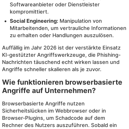
Softwareanbieter oder Dienstleister
kompromittiert.
Social Engineering:
Manipulation von
Mitarbeitenden, um vertrauliche Informationen
zu erhalten oder Handlungen auszulösen.
Auffällig im Jahr 2026 ist der verstärkte Einsatz
KI-gestützter Angriffswerkzeuge, die Phishing-
Nachrichten täuschend echt wirken lassen und
Angriffe schneller skalieren als je zuvor.
Wie funktionieren browserbasierte
Angriffe auf Unternehmen?
Browserbasierte Angriffe nutzen
Sicherheitslücken im Webbrowser oder in
Browser-Plugins, um Schadcode auf dem
Rechner des Nutzers auszuführen. Sobald ein