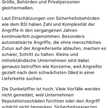
Größe, Behörden und Privatpersonen
gleichermaßen.
Laut Einschätzungen von Sicherheitsbehörden
wie dem BSI haben Zahl und Komplexität der
Angriffe in den vergangenen Jahren
kontinuierlich zugenommen. Besonders
automatisierte Angriffe, die ohne menschliches
Zutun auf der Angreiferseite ablaufen, machen es
schwer, Schritt zu halten. Kleine und
mittelständische Unternehmen sind dabei
genauso betroffen wie Konzerne, weil Angreifer
gezielt nach dem schwächsten Glied in einer
Lieferkette suchen.
Die Dunkelziffer ist hoch: Viele Vorfälle werden
nicht gemeldet, weil Unternehmen
Reputationsschäden fürchten oder den Angriff
schlicht nicht bemerken. Sicherheitsexperten