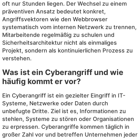
oft nur Stunden liegen. Der Wechsel zu einem
präventiven Ansatz bedeutet konkret,
Angriffsvektoren wie den Webbrowser
systematisch vom internen Netzwerk zu trennen,
Mitarbeitende regelmäßig zu schulen und
Sicherheitsarchitektur nicht als einmaliges
Projekt, sondern als kontinuierlichen Prozess zu
verstehen.
Was ist ein Cyberangriff und wie
häufig kommt er vor?
Ein Cyberangriff ist ein gezielter Eingriff in IT-
Systeme, Netzwerke oder Daten durch
unbefugte Dritte. Ziel ist es, Informationen zu
stehlen, Systeme zu stören oder Organisationen
zu erpressen. Cyberangriffe kommen täglich in
großer Zahl vor und betreffen Unternehmen jeder