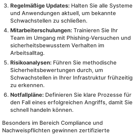
Regelmäßige Updates:
Halten Sie alle Systeme
und Anwendungen aktuell, um bekannte
Schwachstellen zu schließen.
Mitarbeiterschulungen:
Trainieren Sie Ihr
Team im Umgang mit Phishing-Versuchen und
sicherheitsbewusstem Verhalten im
Arbeitsalltag.
Risikoanalysen:
Führen Sie methodische
Sicherheitsbewertungen durch, um
Schwachstellen in Ihrer Infrastruktur frühzeitig
zu erkennen.
Notfallpläne:
Definieren Sie klare Prozesse für
den Fall eines erfolgreichen Angriffs, damit Sie
schnell handeln können.
Besonders im Bereich Compliance und
Nachweispflichten gewinnen zertifizierte