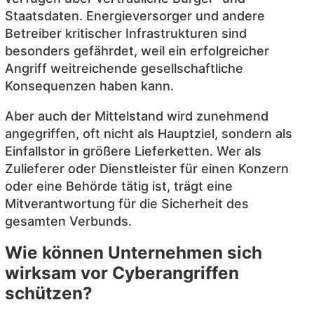
Staatsdaten. Energieversorger und andere
Betreiber kritischer Infrastrukturen sind
besonders gefährdet, weil ein erfolgreicher
Angriff weitreichende gesellschaftliche
Konsequenzen haben kann.
Aber auch der Mittelstand wird zunehmend
angegriffen, oft nicht als Hauptziel, sondern als
Einfallstor in größere Lieferketten. Wer als
Zulieferer oder Dienstleister für einen Konzern
oder eine Behörde tätig ist, trägt eine
Mitverantwortung für die Sicherheit des
gesamten Verbunds.
Wie können Unternehmen sich
wirksam vor Cyberangriffen
schützen?