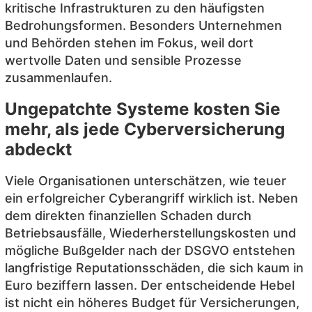
kritische Infrastrukturen zu den häufigsten
Bedrohungsformen. Besonders Unternehmen
und Behörden stehen im Fokus, weil dort
wertvolle Daten und sensible Prozesse
zusammenlaufen.
Ungepatchte Systeme kosten Sie
mehr, als jede Cyberversicherung
abdeckt
Viele Organisationen unterschätzen, wie teuer
ein erfolgreicher Cyberangriff wirklich ist. Neben
dem direkten finanziellen Schaden durch
Betriebsausfälle, Wiederherstellungskosten und
mögliche Bußgelder nach der DSGVO entstehen
langfristige Reputationsschäden, die sich kaum in
Euro beziffern lassen. Der entscheidende Hebel
ist nicht ein höheres Budget für Versicherungen,