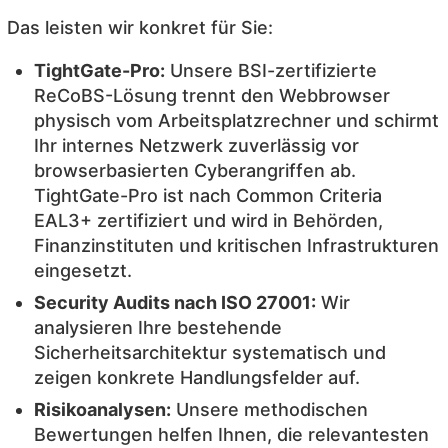
Das leisten wir konkret für Sie:
TightGate-Pro:
Unsere BSI-zertifizierte
ReCoBS-Lösung trennt den Webbrowser
physisch vom Arbeitsplatzrechner und schirmt
Ihr internes Netzwerk zuverlässig vor
browserbasierten Cyberangriffen ab.
TightGate-Pro ist nach Common Criteria
EAL3+ zertifiziert und wird in Behörden,
Finanzinstituten und kritischen Infrastrukturen
eingesetzt.
Security Audits nach ISO 27001:
Wir
analysieren Ihre bestehende
Sicherheitsarchitektur systematisch und
zeigen konkrete Handlungsfelder auf.
Risikoanalysen:
Unsere methodischen
Bewertungen helfen Ihnen, die relevantesten