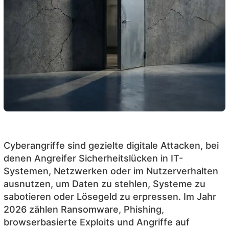
Cyberangriffe sind gezielte digitale Attacken, bei
denen Angreifer Sicherheitslücken in IT-
Systemen, Netzwerken oder im Nutzerverhalten
ausnutzen, um Daten zu stehlen, Systeme zu
sabotieren oder Lösegeld zu erpressen. Im Jahr
2026 zählen Ransomware, Phishing,
browserbasierte Exploits und Angriffe auf