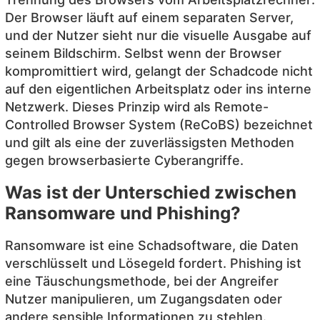
Der Browser läuft auf einem separaten Server,
und der Nutzer sieht nur die visuelle Ausgabe auf
seinem Bildschirm. Selbst wenn der Browser
kompromittiert wird, gelangt der Schadcode nicht
auf den eigentlichen Arbeitsplatz oder ins interne
Netzwerk. Dieses Prinzip wird als Remote-
Controlled Browser System (ReCoBS) bezeichnet
und gilt als eine der zuverlässigsten Methoden
gegen browserbasierte Cyberangriffe.
Was ist der Unterschied zwischen
Ransomware und Phishing?
Ransomware ist eine Schadsoftware, die Daten
verschlüsselt und Lösegeld fordert. Phishing ist
eine Täuschungsmethode, bei der Angreifer
Nutzer manipulieren, um Zugangsdaten oder
andere sensible Informationen zu stehlen.