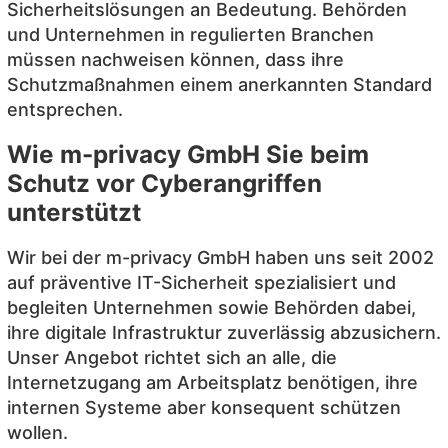
Sicherheitslösungen an Bedeutung. Behörden
und Unternehmen in regulierten Branchen
müssen nachweisen können, dass ihre
Schutzmaßnahmen einem anerkannten Standard
entsprechen.
Wie m-privacy GmbH Sie beim
Schutz vor Cyberangriffen
unterstützt
Wir bei der m-privacy GmbH haben uns seit 2002
auf präventive IT-Sicherheit spezialisiert und
begleiten Unternehmen sowie Behörden dabei,
ihre digitale Infrastruktur zuverlässig abzusichern.
Unser Angebot richtet sich an alle, die
Internetzugang am Arbeitsplatz benötigen, ihre
internen Systeme aber konsequent schützen
wollen.