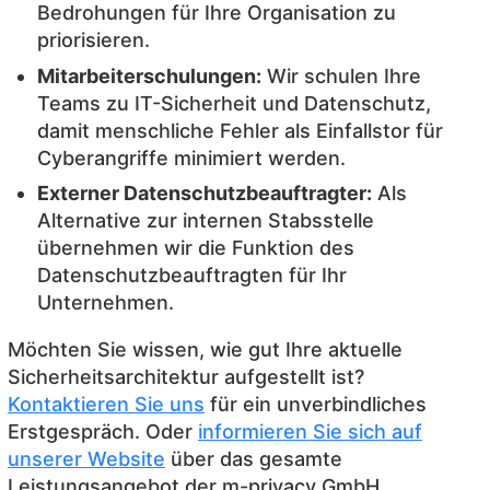
Bedrohungen für Ihre Organisation zu
priorisieren.
Mitarbeiterschulungen:
Wir schulen Ihre
Teams zu IT-Sicherheit und Datenschutz,
damit menschliche Fehler als Einfallstor für
Cyberangriffe minimiert werden.
Externer Datenschutzbeauftragter:
Als
Alternative zur internen Stabsstelle
übernehmen wir die Funktion des
Datenschutzbeauftragten für Ihr
Unternehmen.
Möchten Sie wissen, wie gut Ihre aktuelle
Sicherheitsarchitektur aufgestellt ist?
Kontaktieren Sie uns
für ein unverbindliches
Erstgespräch. Oder
informieren Sie sich auf
unserer Website
über das gesamte
Leistungsangebot der m-privacy GmbH.