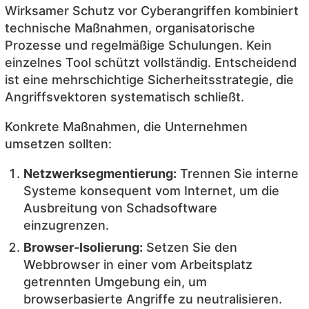
Wirksamer Schutz vor Cyberangriffen kombiniert
technische Maßnahmen, organisatorische
Prozesse und regelmäßige Schulungen. Kein
einzelnes Tool schützt vollständig. Entscheidend
ist eine mehrschichtige Sicherheitsstrategie, die
Angriffsvektoren systematisch schließt.
Konkrete Maßnahmen, die Unternehmen
umsetzen sollten:
Netzwerksegmentierung:
Trennen Sie interne
Systeme konsequent vom Internet, um die
Ausbreitung von Schadsoftware
einzugrenzen.
Browser-Isolierung:
Setzen Sie den
Webbrowser in einer vom Arbeitsplatz
getrennten Umgebung ein, um
browserbasierte Angriffe zu neutralisieren.