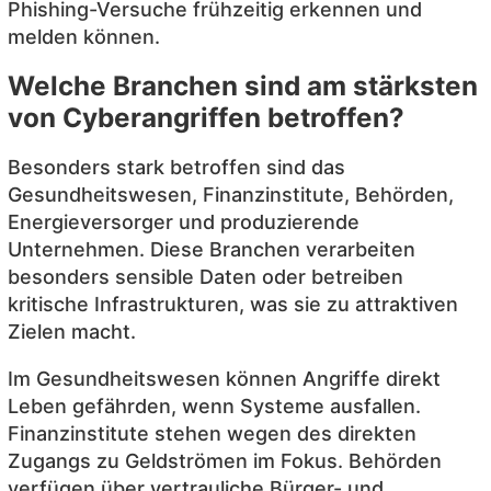
Phishing-Versuche frühzeitig erkennen und
melden können.
Welche Branchen sind am stärksten
von Cyberangriffen betroffen?
Besonders stark betroffen sind das
Gesundheitswesen, Finanzinstitute, Behörden,
Energieversorger und produzierende
Unternehmen. Diese Branchen verarbeiten
besonders sensible Daten oder betreiben
kritische Infrastrukturen, was sie zu attraktiven
Zielen macht.
Im Gesundheitswesen können Angriffe direkt
Leben gefährden, wenn Systeme ausfallen.
Finanzinstitute stehen wegen des direkten
Zugangs zu Geldströmen im Fokus. Behörden
verfügen über vertrauliche Bürger- und