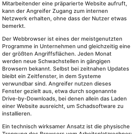
Mitarbeitender eine präparierte Website aufruft,
kann der Angreifer Zugang zum internen
Netzwerk erhalten, ohne dass der Nutzer etwas
bemerkt.
Der Webbrowser ist eines der meistgenutzten
Programme in Unternehmen und gleichzeitig eine
der größten Angriffsflächen. Jeden Monat
werden neue Schwachstellen in gängigen
Browsern bekannt. Selbst bei zeitnahen Updates
bleibt ein Zeitfenster, in dem Systeme
verwundbar sind. Angreifer nutzen dieses
Fenster gezielt aus, etwa durch sogenannte
Drive-by-Downloads, bei denen allein das Laden
einer Website ausreicht, um Schadsoftware zu
installieren.
Ein technisch wirksamer Ansatz ist die physische
Trennung des Browsers vom Arbeitsplatzrechner: