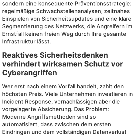
sondern eine konsequente Präventionsstrategie:
regelmäßige Schwachstellenanalysen, zeitnahes
Einspielen von Sicherheitsupdates und eine klare
Segmentierung des Netzwerks, die Angreifern im
Ernstfall keinen freien Weg durch Ihre gesamte
Infrastruktur lässt.
Reaktives Sicherheitsdenken
verhindert wirksamen Schutz vor
Cyberangriffen
Wer erst nach einem Vorfall handelt, zahlt den
höchsten Preis. Viele Unternehmen investieren in
Incident Response, vernachlässigen aber die
vorgelagerte Absicherung. Das Problem:
Moderne Angriffsmethoden sind so
automatisiert, dass zwischen dem ersten
Eindringen und dem vollständigen Datenverlust