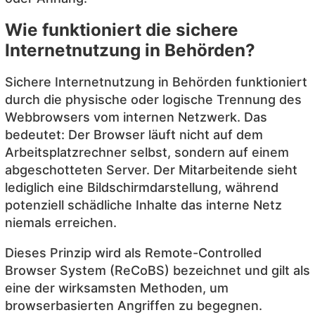
Wie funktioniert die sichere
Internetnutzung in Behörden?
Sichere Internetnutzung in Behörden funktioniert
durch die physische oder logische Trennung des
Webbrowsers vom internen Netzwerk. Das
bedeutet: Der Browser läuft nicht auf dem
Arbeitsplatzrechner selbst, sondern auf einem
abgeschotteten Server. Der Mitarbeitende sieht
lediglich eine Bildschirmdarstellung, während
potenziell schädliche Inhalte das interne Netz
niemals erreichen.
Dieses Prinzip wird als Remote-Controlled
Browser System (ReCoBS) bezeichnet und gilt als
eine der wirksamsten Methoden, um
browserbasierten Angriffen zu begegnen.