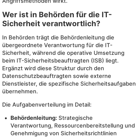
Angriffsmethoden wirkt.
Wer ist in Behörden für die IT-
Sicherheit verantwortlich?
In Behörden trägt die Behördenleitung die
übergeordnete Verantwortung für die IT-
Sicherheit, während die operative Umsetzung
beim IT-Sicherheitsbeauftragten (ISB) liegt.
Ergänzt wird diese Struktur durch den
Datenschutzbeauftragten sowie externe
Dienstleister, die spezifische Sicherheitsaufgaben
übernehmen.
Die Aufgabenverteilung im Detail:
Behördenleitung:
Strategische
Verantwortung, Ressourcenbereitstellung und
Genehmigung von Sicherheitsrichtlinien