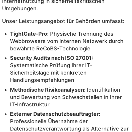
Internetnutzung in sicherheitskritischen
Umgebungen.
Unser Leistungsangebot für Behörden umfasst:
TightGate-Pro:
Physische Trennung des
Webbrowsers vom internen Netzwerk durch
bewährte ReCoBS-Technologie
Security Audits nach ISO 27001:
Systematische Prüfung Ihrer IT-
Sicherheitslage mit konkreten
Handlungsempfehlungen
Methodische Risikoanalysen:
Identifikation
und Bewertung von Schwachstellen in Ihrer
IT-Infrastruktur
Externer Datenschutzbeauftragter:
Professionelle Übernahme der
Datenschutzverantwortung als Alternative zur