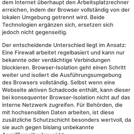
dem Internet überhaupt den Arbeitsplatzrechner
erreichen, indem der Browser vollständig von der
lokalen Umgebung getrennt wird. Beide
Technologien ergänzen sich, ersetzen sich
jedoch nicht gegenseitig.
Der entscheidende Unterschied liegt im Ansatz:
Eine Firewall arbeitet regelbasiert und kann nur
bekannte oder verdächtige Verbindungen
blockieren. Browser-Isolation geht einen Schritt
weiter und isoliert die Ausführungsumgebung
des Browsers vollständig. Selbst wenn eine
Webseite aktiven Schadcode enthält, kann dieser
bei konsequenter Browser-Isolation nicht auf das
interne Netzwerk zugreifen. Für Behörden, die
mit hochsensiblen Daten arbeiten, ist diese
zusätzliche Schutzschicht besonders wertvoll, da
sie auch gegen bislang unbekannte