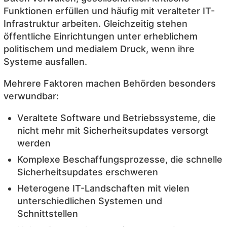
Funktionen erfüllen und häufig mit veralteter IT-
Infrastruktur arbeiten. Gleichzeitig stehen
öffentliche Einrichtungen unter erheblichem
politischem und medialem Druck, wenn ihre
Systeme ausfallen.
Mehrere Faktoren machen Behörden besonders
verwundbar:
Veraltete Software und Betriebssysteme, die
nicht mehr mit Sicherheitsupdates versorgt
werden
Komplexe Beschaffungsprozesse, die schnelle
Sicherheitsupdates erschweren
Heterogene IT-Landschaften mit vielen
unterschiedlichen Systemen und
Schnittstellen