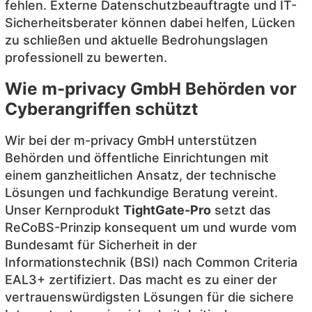
fehlen. Externe Datenschutzbeauftragte und IT-
Sicherheitsberater können dabei helfen, Lücken
zu schließen und aktuelle Bedrohungslagen
professionell zu bewerten.
Wie m-privacy GmbH Behörden vor
Cyberangriffen schützt
Wir bei der m-privacy GmbH unterstützen
Behörden und öffentliche Einrichtungen mit
einem ganzheitlichen Ansatz, der technische
Lösungen und fachkundige Beratung vereint.
Unser Kernprodukt
TightGate-Pro
setzt das
ReCoBS-Prinzip konsequent um und wurde vom
Bundesamt für Sicherheit in der
Informationstechnik (BSI) nach Common Criteria
EAL3+ zertifiziert. Das macht es zu einer der
vertrauenswürdigsten Lösungen für die sichere