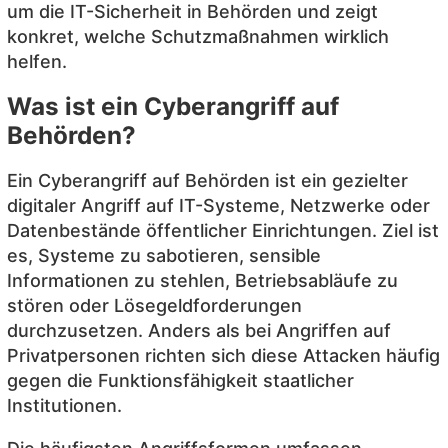
um die IT-Sicherheit in Behörden und zeigt
konkret, welche Schutzmaßnahmen wirklich
helfen.
Was ist ein Cyberangriff auf
Behörden?
Ein Cyberangriff auf Behörden ist ein gezielter
digitaler Angriff auf IT-Systeme, Netzwerke oder
Datenbestände öffentlicher Einrichtungen. Ziel ist
es, Systeme zu sabotieren, sensible
Informationen zu stehlen, Betriebsabläufe zu
stören oder Lösegeldforderungen
durchzusetzen. Anders als bei Angriffen auf
Privatpersonen richten sich diese Attacken häufig
gegen die Funktionsfähigkeit staatlicher
Institutionen.