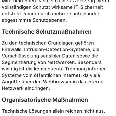
Mitarbeitenden. Kein einzelnes Werkzeug bietet
vollständigen Schutz; wirksame IT-Sicherheit
entsteht immer durch mehrere aufeinander
abgestimmte Schutzebenen.
Technische Schutzmaßnahmen
Zu den technischen Grundlagen gehören
Firewalls, Intrusion-Detection-Systeme, die
Verschlüsselung sensibler Daten sowie die
Segmentierung von Netzwerken. Besonders
wichtig ist die konsequente Trennung interner
Systeme vom öffentlichen Internet, da viele
Angriffe über den Webbrowser in das interne
Netzwerk eindringen.
Organisatorische Maßnahmen
Technische Lösungen allein reichen nicht aus.