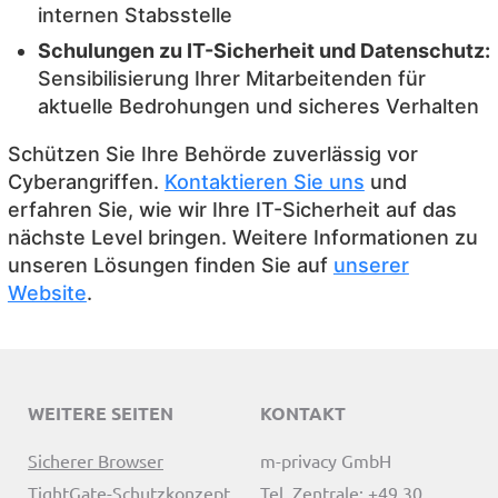
internen Stabsstelle
Schulungen zu IT-Sicherheit und Datenschutz:
Sensibilisierung Ihrer Mitarbeitenden für
aktuelle Bedrohungen und sicheres Verhalten
Schützen Sie Ihre Behörde zuverlässig vor
Cyberangriffen.
Kontaktieren Sie uns
und
erfahren Sie, wie wir Ihre IT-Sicherheit auf das
nächste Level bringen. Weitere Informationen zu
unseren Lösungen finden Sie auf
unserer
Website
.
WEITERE SEITEN
KONTAKT
Sicherer Browser
m-privacy GmbH
TightGate-Schutzkonzept
Tel. Zentrale: +49 30