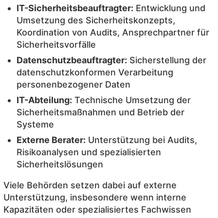
IT-Sicherheitsbeauftragter:
Entwicklung und
Umsetzung des Sicherheitskonzepts,
Koordination von Audits, Ansprechpartner für
Sicherheitsvorfälle
Datenschutzbeauftragter:
Sicherstellung der
datenschutzkonformen Verarbeitung
personenbezogener Daten
IT-Abteilung:
Technische Umsetzung der
Sicherheitsmaßnahmen und Betrieb der
Systeme
Externe Berater:
Unterstützung bei Audits,
Risikoanalysen und spezialisierten
Sicherheitslösungen
Viele Behörden setzen dabei auf externe
Unterstützung, insbesondere wenn interne
Kapazitäten oder spezialisiertes Fachwissen