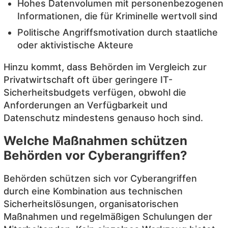
Hohes Datenvolumen mit personenbezogenen
Informationen, die für Kriminelle wertvoll sind
Politische Angriffsmotivation durch staatliche
oder aktivistische Akteure
Hinzu kommt, dass Behörden im Vergleich zur
Privatwirtschaft oft über geringere IT-
Sicherheitsbudgets verfügen, obwohl die
Anforderungen an Verfügbarkeit und
Datenschutz mindestens genauso hoch sind.
Welche Maßnahmen schützen
Behörden vor Cyberangriffen?
Behörden schützen sich vor Cyberangriffen
durch eine Kombination aus technischen
Sicherheitslösungen, organisatorischen
Maßnahmen und regelmäßigen Schulungen der