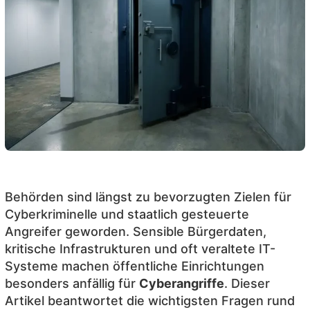
Behörden sind längst zu bevorzugten Zielen für
Cyberkriminelle und staatlich gesteuerte
Angreifer geworden. Sensible Bürgerdaten,
kritische Infrastrukturen und oft veraltete IT-
Systeme machen öffentliche Einrichtungen
besonders anfällig für
Cyberangriffe
. Dieser
Artikel beantwortet die wichtigsten Fragen rund