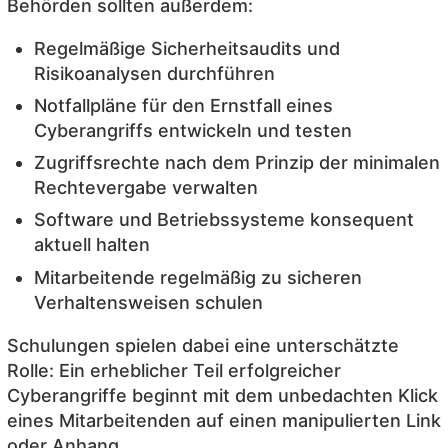
Behörden sollten außerdem:
Regelmäßige Sicherheitsaudits und
Risikoanalysen durchführen
Notfallpläne für den Ernstfall eines
Cyberangriffs entwickeln und testen
Zugriffsrechte nach dem Prinzip der minimalen
Rechtevergabe verwalten
Software und Betriebssysteme konsequent
aktuell halten
Mitarbeitende regelmäßig zu sicheren
Verhaltensweisen schulen
Schulungen spielen dabei eine unterschätzte
Rolle: Ein erheblicher Teil erfolgreicher
Cyberangriffe beginnt mit dem unbedachten Klick
eines Mitarbeitenden auf einen manipulierten Link
oder Anhang.