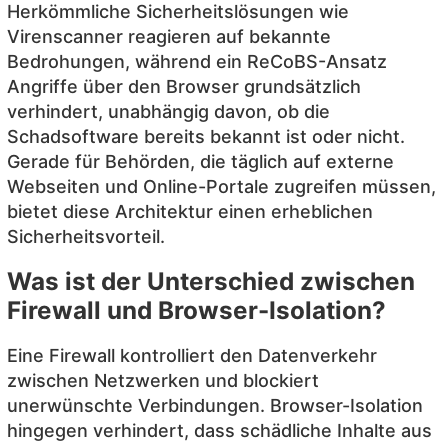
Herkömmliche Sicherheitslösungen wie
Virenscanner reagieren auf bekannte
Bedrohungen, während ein ReCoBS-Ansatz
Angriffe über den Browser grundsätzlich
verhindert, unabhängig davon, ob die
Schadsoftware bereits bekannt ist oder nicht.
Gerade für Behörden, die täglich auf externe
Webseiten und Online-Portale zugreifen müssen,
bietet diese Architektur einen erheblichen
Sicherheitsvorteil.
Was ist der Unterschied zwischen
Firewall und Browser-Isolation?
Eine Firewall kontrolliert den Datenverkehr
zwischen Netzwerken und blockiert
unerwünschte Verbindungen. Browser-Isolation
hingegen verhindert, dass schädliche Inhalte aus