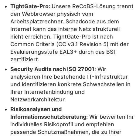
TightGate-Pro:
Unsere ReCoBS-Lösung trennt
den Webbrowser physisch vom
Arbeitsplatzrechner. Schadcode aus dem
Internet kann das interne Netz strukturell
nicht erreichen. TightGate-Pro ist nach
Common Criteria (CC v3.1 Revision 5) mit der
Evaluierungsstufe EAL3+ durch das BSI
zertifiziert.
Security Audits nach ISO 27001:
Wir
analysieren Ihre bestehende IT-Infrastruktur
und identifizieren konkrete Schwachstellen in
Ihrer Internetanbindung und
Netzwerkarchitektur.
Risikoanalysen und
Informationsschutzberatung:
Wir bewerten Ihr
individuelles Risikoprofil und empfehlen
passende Schutzmaßnahmen, die zu Ihrer