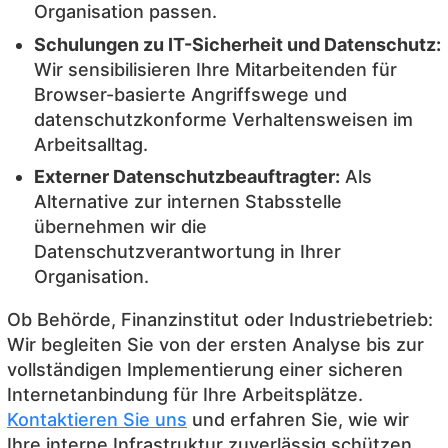
Organisation passen.
Schulungen zu IT-Sicherheit und Datenschutz:
Wir sensibilisieren Ihre Mitarbeitenden für
Browser-basierte Angriffswege und
datenschutzkonforme Verhaltensweisen im
Arbeitsalltag.
Externer Datenschutzbeauftragter:
Als
Alternative zur internen Stabsstelle
übernehmen wir die
Datenschutzverantwortung in Ihrer
Organisation.
Ob Behörde, Finanzinstitut oder Industriebetrieb:
Wir begleiten Sie von der ersten Analyse bis zur
vollständigen Implementierung einer sicheren
Internetanbindung für Ihre Arbeitsplätze.
Kontaktieren Sie uns
und erfahren Sie, wie wir
Ihre interne Infrastruktur zuverlässig schützen