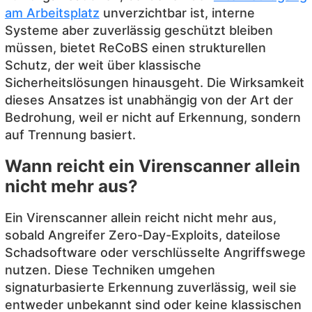
am Arbeitsplatz
unverzichtbar ist, interne
Systeme aber zuverlässig geschützt bleiben
müssen, bietet ReCoBS einen strukturellen
Schutz, der weit über klassische
Sicherheitslösungen hinausgeht. Die Wirksamkeit
dieses Ansatzes ist unabhängig von der Art der
Bedrohung, weil er nicht auf Erkennung, sondern
auf Trennung basiert.
Wann reicht ein Virenscanner allein
nicht mehr aus?
Ein Virenscanner allein reicht nicht mehr aus,
sobald Angreifer Zero-Day-Exploits, dateilose
Schadsoftware oder verschlüsselte Angriffswege
nutzen. Diese Techniken umgehen
signaturbasierte Erkennung zuverlässig, weil sie
entweder unbekannt sind oder keine klassischen