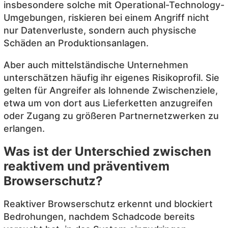
insbesondere solche mit Operational-Technology-
Umgebungen, riskieren bei einem Angriff nicht
nur Datenverluste, sondern auch physische
Schäden an Produktionsanlagen.
Aber auch mittelständische Unternehmen
unterschätzen häufig ihr eigenes Risikoprofil. Sie
gelten für Angreifer als lohnende Zwischenziele,
etwa um von dort aus Lieferketten anzugreifen
oder Zugang zu größeren Partnernetzwerken zu
erlangen.
Was ist der Unterschied zwischen
reaktivem und präventivem
Browserschutz?
Reaktiver Browserschutz erkennt und blockiert
Bedrohungen, nachdem Schadcode bereits