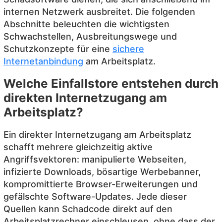
internen Netzwerk ausbreitet. Die folgenden
Abschnitte beleuchten die wichtigsten
Schwachstellen, Ausbreitungswege und
Schutzkonzepte für eine
sichere
Internetanbindung
am Arbeitsplatz.
Welche Einfallstore entstehen durch
direkten Internetzugang am
Arbeitsplatz?
Ein direkter Internetzugang am Arbeitsplatz
schafft mehrere gleichzeitig aktive
Angriffsvektoren: manipulierte Webseiten,
infizierte Downloads, bösartige Werbebanner,
kompromittierte Browser-Erweiterungen und
gefälschte Software-Updates. Jede dieser
Quellen kann Schadcode direkt auf den
Arbeitsplatzrechner einschleusen, ohne dass der