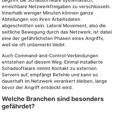
beginnt die Schadsoftware systematisch,
erreichbare Netzwerkfreigaben zu verschlüsseln.
Innerhalb weniger Minuten können ganze
Abteilungen von ihren Arbeitsdaten
abgeschnitten sein. Lateral Movement, also die
seitliche Bewegung durch das Netzwerk, ist dabei
eine der gefährlichsten Phasen eines Angriffs,
weil sie oft unbemerkt bleibt.
Auch Command-and-Control-Verbindungen
entstehen auf diesem Weg. Einmal installierte
Schadsoftware nimmt Kontakt zu externen
Servern auf, empfängt Befehle und kann so
dauerhaft im Netzwerk verankert bleiben, lange
bevor der Angriff entdeckt wird.
Welche Branchen sind besonders
gefährdet?