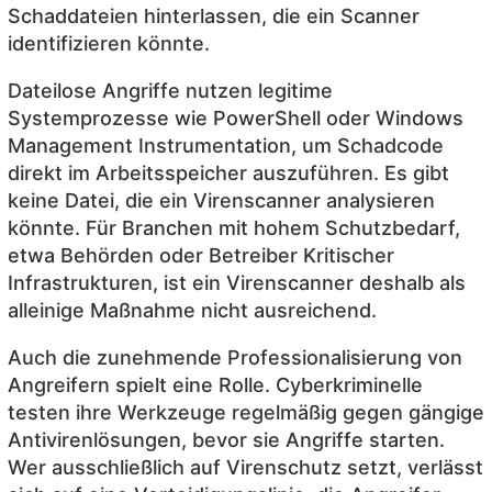
Schaddateien hinterlassen, die ein Scanner
identifizieren könnte.
Dateilose Angriffe nutzen legitime
Systemprozesse wie PowerShell oder Windows
Management Instrumentation, um Schadcode
direkt im Arbeitsspeicher auszuführen. Es gibt
keine Datei, die ein Virenscanner analysieren
könnte. Für Branchen mit hohem Schutzbedarf,
etwa Behörden oder Betreiber Kritischer
Infrastrukturen, ist ein Virenscanner deshalb als
alleinige Maßnahme nicht ausreichend.
Auch die zunehmende Professionalisierung von
Angreifern spielt eine Rolle. Cyberkriminelle
testen ihre Werkzeuge regelmäßig gegen gängige
Antivirenlösungen, bevor sie Angriffe starten.
Wer ausschließlich auf Virenschutz setzt, verlässt