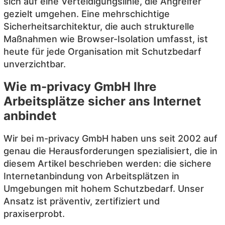
sich auf eine Verteidigungslinie, die Angreifer
gezielt umgehen. Eine mehrschichtige
Sicherheitsarchitektur, die auch strukturelle
Maßnahmen wie Browser-Isolation umfasst, ist
heute für jede Organisation mit Schutzbedarf
unverzichtbar.
Wie m-privacy GmbH Ihre
Arbeitsplätze sicher ans Internet
anbindet
Wir bei m-privacy GmbH haben uns seit 2002 auf
genau die Herausforderungen spezialisiert, die in
diesem Artikel beschrieben werden: die sichere
Internetanbindung von Arbeitsplätzen in
Umgebungen mit hohem Schutzbedarf. Unser
Ansatz ist präventiv, zertifiziert und
praxiserprobt.