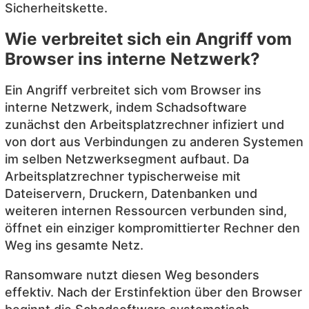
Sicherheitskette.
Wie verbreitet sich ein Angriff vom
Browser ins interne Netzwerk?
Ein Angriff verbreitet sich vom Browser ins
interne Netzwerk, indem Schadsoftware
zunächst den Arbeitsplatzrechner infiziert und
von dort aus Verbindungen zu anderen Systemen
im selben Netzwerksegment aufbaut. Da
Arbeitsplatzrechner typischerweise mit
Dateiservern, Druckern, Datenbanken und
weiteren internen Ressourcen verbunden sind,
öffnet ein einziger kompromittierter Rechner den
Weg ins gesamte Netz.
Ransomware nutzt diesen Weg besonders
effektiv. Nach der Erstinfektion über den Browser