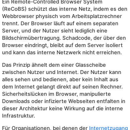
Ein Remote-Controlled Browser System
(ReCoBS) schützt das interne Netz, indem es den
Webbrowser physisch vom Arbeitsplatzrechner
trennt. Der Browser läuft auf einem separaten
Server, und der Nutzer sieht lediglich eine
Bildschirmübertragung. Schadcode, der über den
Browser eindringt, bleibt auf dem Server isoliert
und kann das interne Netzwerk nicht erreichen.
Das Prinzip ähnelt dem einer Glasscheibe
zwischen Nutzer und Internet. Der Nutzer kann
alles sehen und bedienen, aber kein Inhalt aus
dem Internet gelangt direkt auf seinen Rechner.
Sicherheitslücken im Browser, manipulierte
Downloads oder infizierte Webseiten entfalten in
dieser Architektur keine Wirkung auf die interne
Infrastruktur.
Für Organisationen, bei denen der
Internetzugang