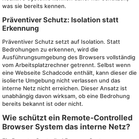
was sie bereits kennen.
Präventiver Schutz: Isolation statt
Erkennung
Präventiver Schutz setzt auf Isolation. Statt
Bedrohungen zu erkennen, wird die
Ausführungsumgebung des Browsers vollständig
vom Arbeitsplatzrechner getrennt. Selbst wenn
eine Webseite Schadcode enthält, kann dieser die
isolierte Umgebung nicht verlassen und das
interne Netz nicht erreichen. Dieser Ansatz ist
unabhängig davon wirksam, ob eine Bedrohung
bereits bekannt ist oder nicht.
Wie schützt ein Remote-Controlled
Browser System das interne Netz?