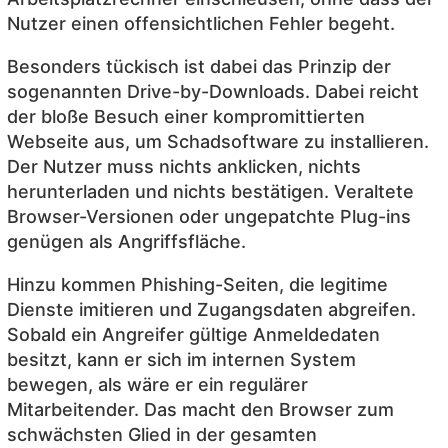
Nutzer einen offensichtlichen Fehler begeht.
Besonders tückisch ist dabei das Prinzip der
sogenannten Drive-by-Downloads. Dabei reicht
der bloße Besuch einer kompromittierten
Webseite aus, um Schadsoftware zu installieren.
Der Nutzer muss nichts anklicken, nichts
herunterladen und nichts bestätigen. Veraltete
Browser-Versionen oder ungepatchte Plug-ins
genügen als Angriffsfläche.
Hinzu kommen Phishing-Seiten, die legitime
Dienste imitieren und Zugangsdaten abgreifen.
Sobald ein Angreifer gültige Anmeldedaten
besitzt, kann er sich im internen System
bewegen, als wäre er ein regulärer
Mitarbeitender. Das macht den Browser zum
schwächsten Glied in der gesamten