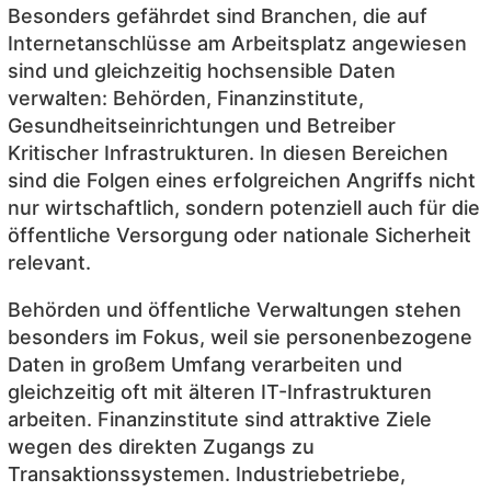
Besonders gefährdet sind Branchen, die auf
Internetanschlüsse am Arbeitsplatz angewiesen
sind und gleichzeitig hochsensible Daten
verwalten: Behörden, Finanzinstitute,
Gesundheitseinrichtungen und Betreiber
Kritischer Infrastrukturen. In diesen Bereichen
sind die Folgen eines erfolgreichen Angriffs nicht
nur wirtschaftlich, sondern potenziell auch für die
öffentliche Versorgung oder nationale Sicherheit
relevant.
Behörden und öffentliche Verwaltungen stehen
besonders im Fokus, weil sie personenbezogene
Daten in großem Umfang verarbeiten und
gleichzeitig oft mit älteren IT-Infrastrukturen
arbeiten. Finanzinstitute sind attraktive Ziele
wegen des direkten Zugangs zu
Transaktionssystemen. Industriebetriebe,