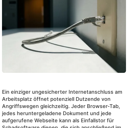
Ein einziger ungesicherter Internetanschluss am
Arbeitsplatz öffnet potenziell Dutzende von
Angriffswegen gleichzeitig. Jeder Browser-Tab,
jedes heruntergeladene Dokument und jede
aufgerufene Webseite kann als Einfallstor für
Schadsoftware dienen, die sich anschließend im