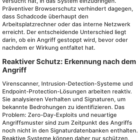
versucht hat, in das System einzudringen.
Präventiver Browserschutz verhindert dagegen,
dass Schadcode überhaupt den
Arbeitsplatzrechner oder das interne Netzwerk
erreicht. Der entscheidende Unterschied liegt
darin, ob ein Angriff gestoppt wird, bevor oder
nachdem er Wirkung entfaltet hat.
Reaktiver Schutz: Erkennung nach dem
Angriff
Virenscanner, Intrusion-Detection-Systeme und
Endpoint-Protection-Lösungen arbeiten reaktiv.
Sie analysieren Verhalten und Signaturen, um
bekannte Bedrohungen zu identifizieren. Das
Problem: Zero-Day-Exploits und neuartige
Angriffsmuster sind zum Zeitpunkt des Angriffs
noch nicht in den Signaturdatenbanken enthalten.
Reaktive Systeme können daher nur schützen,